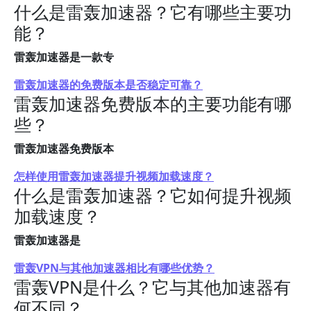
什么是雷轰加速器？它有哪些主要功
能？
雷轰加速器是一款专
雷轰加速器的免费版本是否稳定可靠？
雷轰加速器免费版本的主要功能有哪
些？
雷轰加速器免费版本
怎样使用雷轰加速器提升视频加载速度？
什么是雷轰加速器？它如何提升视频
加载速度？
雷轰加速器是
雷轰VPN与其他加速器相比有哪些优势？
雷轰VPN是什么？它与其他加速器有
何不同？