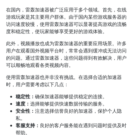
在国内，雷轰加速器被广泛应用于多个领域。首先，在线
游戏玩家是其主要用户群体。由于国内某些游戏服务器的
访问速度较慢，使用雷轰加速器可以显著提高游戏的流畅
度和稳定性，使玩家能够享受更好的游戏体验。
此外，视频播放也成为雷轰加速器的重要应用场景。许多
用户在观看国外视频平台时，常常会遇到缓冲或无法访问
的问题。通过雷轰加速器，这些问题得到有效解决，用户
可以顺畅地观看各类视频内容。
使用雷轰加速器也并非没有挑战。在选择合适的加速器
时，用户需要考虑以下几点：
稳定性：
确保加速器能够提供稳定的连接。
速度：
选择能够提供快速数据传输的服务。
安全性：
注意选择信誉良好的加速器，保护个人隐
私。
客服支持：
良好的客户服务能在遇到问题时提供及时
帮助。