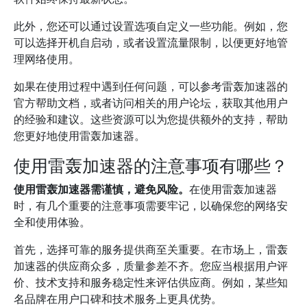
此外，您还可以通过设置选项自定义一些功能。例如，您
可以选择开机自启动，或者设置流量限制，以便更好地管
理网络使用。
如果在使用过程中遇到任何问题，可以参考雷轰加速器的
官方帮助文档，或者访问相关的用户论坛，获取其他用户
的经验和建议。这些资源可以为您提供额外的支持，帮助
您更好地使用雷轰加速器。
使用雷轰加速器的注意事项有哪些？
使用雷轰加速器需谨慎，避免风险。
在使用雷轰加速器
时，有几个重要的注意事项需要牢记，以确保您的网络安
全和使用体验。
首先，选择可靠的服务提供商至关重要。在市场上，雷轰
加速器的供应商众多，质量参差不齐。您应当根据用户评
价、技术支持和服务稳定性来评估供应商。例如，某些知
名品牌在用户口碑和技术服务上更具优势。