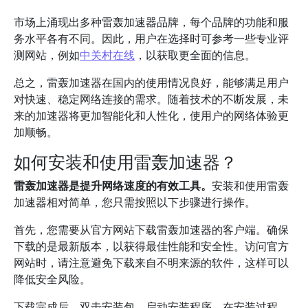
市场上涌现出多种雷轰加速器品牌，每个品牌的功能和服
务水平各有不同。因此，用户在选择时可参考一些专业评
测网站，例如
中关村在线
，以获取更全面的信息。
总之，雷轰加速器在国内的使用情况良好，能够满足用户
对快速、稳定网络连接的需求。随着技术的不断发展，未
来的加速器将更加智能化和人性化，使用户的网络体验更
加顺畅。
如何安装和使用雷轰加速器？
雷轰加速器是提升网络速度的有效工具。
安装和使用雷轰
加速器相对简单，您只需按照以下步骤进行操作。
首先，您需要从官方网站下载雷轰加速器的客户端。确保
下载的是最新版本，以获得最佳性能和安全性。访问官方
网站时，请注意避免下载来自不明来源的软件，这样可以
降低安全风险。
下载完成后，双击安装包，启动安装程序。在安装过程