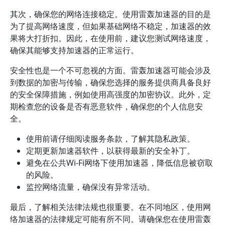
其次，确保您的网络连接稳定。使用雷轰加速器的目的是
为了提高网络速度，但如果基础网络不稳定，加速器的效
果将大打折扣。因此，在使用前，建议您测试网络速度，
确保其能够支持加速器的正常运行。
安全性也是一个不可忽视的方面。雷轰加速器可能会涉及
到数据的加密与传输，确保您选择的服务提供商具备良好
的安全保障措施，例如使用高强度的加密协议。此外，定
期检查您的设备是否有恶意软件，确保您的个人信息安
全。
使用前请仔细阅读服务条款，了解其隐私政策。
定期更新加速器软件，以获得最新的安全补丁。
避免在公共Wi-Fi网络下使用加速器，降低信息被窃取
的风险。
监控网络流量，确保没有异常活动。
最后，了解相关法律法规也很重要。在不同地区，使用网
络加速器的法律规定可能有所不同。请确保您在使用雷轰