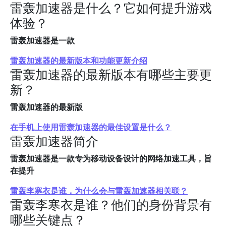
雷轰加速器是什么？它如何提升游戏
体验？
雷轰加速器是一款
雷轰加速器的最新版本和功能更新介绍
雷轰加速器的最新版本有哪些主要更
新？
雷轰加速器的最新版
在手机上使用雷轰加速器的最佳设置是什么？
雷轰加速器简介
雷轰加速器是一款专为移动设备设计的网络加速工具，旨
在提升
雷轰李寒衣是谁，为什么会与雷轰加速器相关联？
雷轰李寒衣是谁？他们的身份背景有
哪些关键点？