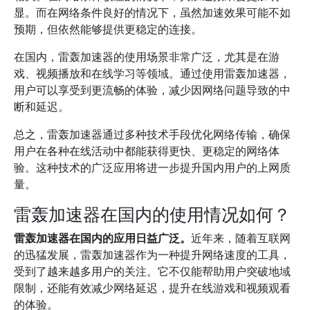
显。而在网络条件良好的情况下，虽然加速效果可能不如
预期，但依然能够提供更稳定的连接。
在国内，雷轰加速器的使用场景非常广泛，尤其是在游
戏、视频播放和在线学习等领域。通过使用雷轰加速器，
用户可以享受到更流畅的体验，减少因网络问题导致的中
断和延迟。
总之，雷轰加速器通过多种技术手段优化网络传输，确保
用户在各种在线活动中都能获得更快、更稳定的网络体
验。这种技术的广泛应用将进一步提升国内用户的上网质
量。
雷轰加速器在国内的使用情况如何？
雷轰加速器在国内的应用日益广泛。
近年来，随着互联网
的迅猛发展，雷轰加速器作为一种提升网络速度的工具，
受到了越来越多用户的关注。它不仅能帮助用户突破地域
限制，还能有效减少网络延迟，提升在线游戏和视频观看
的体验。