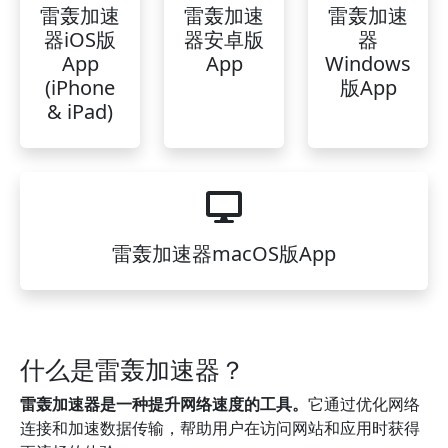
雷轰加速
雷轰加速
雷轰加速
器iOS版
器安卓版
器
App
App
Windows
(iPhone
版App
& iPad)
雷轰加速器macOS版App
什么是雷轰加速器？
雷轰加速器是一种提升网络速度的工具。
它通过优化网络
连接和加速数据传输，帮助用户在访问网站和应用时获得