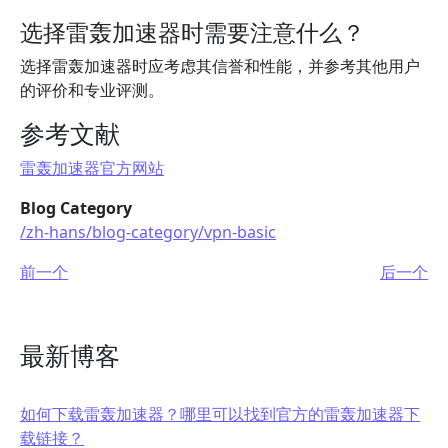
选择雷轰加速器时需要注意什么？
选择雷轰加速器时应考虑其信誉和性能，并参考其他用户
的评价和专业评测。
参考文献
雷轰加速器官方网站
Blog Category
/zh-hans/blog-category/vpn-basic
前一个
后一个
最新博客
如何下载雷轰加速器？哪里可以找到官方的雷轰加速器下
载链接？