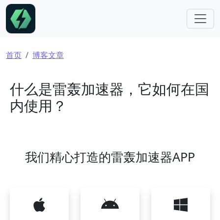
跳转到主要内容
面包屑
首页
博客文章
什么是雷轰加速器，它如何在国
内使用？
我们精心打造的雷轰加速器APP