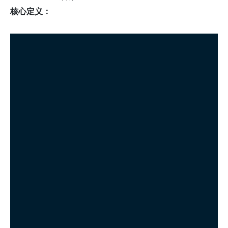
核心定义：