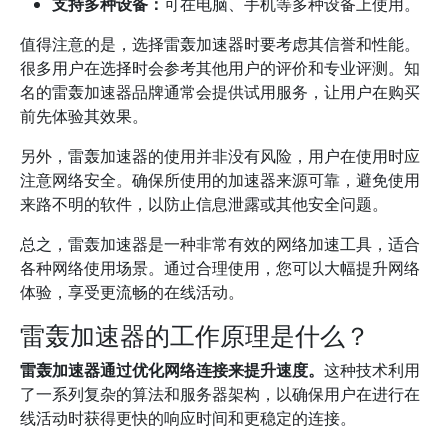
支持多种设备：
可在电脑、手机等多种设备上使用。
值得注意的是，选择雷轰加速器时要考虑其信誉和性能。
很多用户在选择时会参考其他用户的评价和专业评测。知
名的雷轰加速器品牌通常会提供试用服务，让用户在购买
前先体验其效果。
另外，雷轰加速器的使用并非没有风险，用户在使用时应
注意网络安全。确保所使用的加速器来源可靠，避免使用
来路不明的软件，以防止信息泄露或其他安全问题。
总之，雷轰加速器是一种非常有效的网络加速工具，适合
各种网络使用场景。通过合理使用，您可以大幅提升网络
体验，享受更流畅的在线活动。
雷轰加速器的工作原理是什么？
雷轰加速器通过优化网络连接来提升速度。
这种技术利用
了一系列复杂的算法和服务器架构，以确保用户在进行在
线活动时获得更快的响应时间和更稳定的连接。