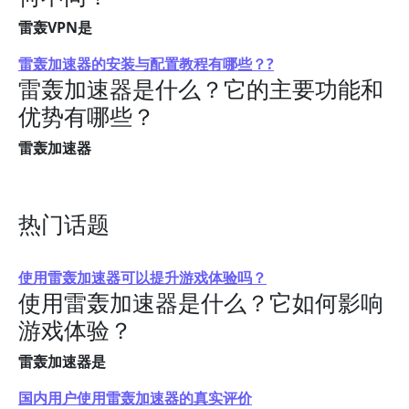
雷轰VPN是
雷轰加速器的安装与配置教程有哪些？?
雷轰加速器是什么？它的主要功能和
优势有哪些？
雷轰加速器
热门话题
使用雷轰加速器可以提升游戏体验吗？
使用雷轰加速器是什么？它如何影响
游戏体验？
雷轰加速器是
国内用户使用雷轰加速器的真实评价