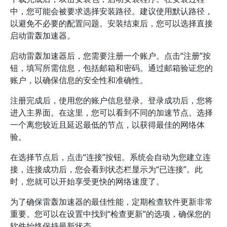
中，您可能会被要求选择安装路径。建议使用默认路径，
以避免不必要的配置问题。安装结束后，您可以选择直接
启动雷轰加速器。
启动雷轰加速器后，您需要注册一个账户。点击“注册”按
钮，填写所需信息，包括邮箱和密码。通过邮箱验证您的
账户，以确保信息的安全性和准确性。
注册完成后，使用您的账户信息登录。登录成功后，您将
进入主界面。在这里，您可以看到不同的加速节点。选择
一个离您较近且延迟最低的节点，以获得最佳的网络体
验。
在选择节点后，点击“连接”按钮。系统会自动为您建立连
接，连接成功后，您会看到状态栏显示为“已连接”。此
时，您就可以开始享受更快的网络速度了。
为了确保雷轰加速器的最佳性能，定期检查软件更新非常
重要。您可以在设置中找到“检查更新”的选项，确保您的
软件始终保持最新状态。