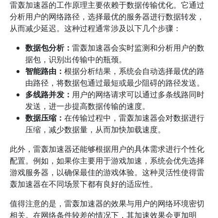
雷轰加速器的工作原理主要依赖于数据传输优化。它通过
分析用户的网络路径，选择最优的服务器进行数据转发，
从而减少延迟。这种过程通常涉及以下几个步骤：
数据包分析：
雷轰加速器会实时监测和分析用户的数
据包，识别出传输中的瓶颈。
智能路由：
根据分析结果，系统会自动选择最优的路
由路径，将数据包通过最短或最少阻碍的路径发送。
多线路并发：
用户的网络请求可以通过多条线路同时
发送，进一步提高数据传输的速度。
数据压缩：
在传输过程中，雷轰加速器会对数据进行
压缩，减少数据量，从而加快加载速度。
此外，雷轰加速器还能够根据用户的具体需求进行个性化
配置。例如，如果你主要用于游戏加速，系统会优先选择
游戏服务器，以确保最佳的游戏体验。这种灵活性使得雷
轰加速器在不同场景下都有良好的适应性。
值得注意的是，雷轰加速器的效果与用户的网络环境密切
相关。在网络条件较差的情况下，其加速效果会更加明