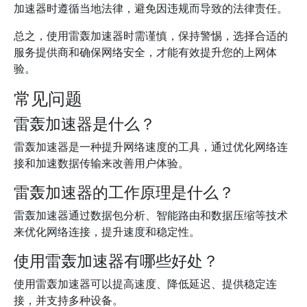
加速器时遵循当地法律，避免因违规而导致的法律责任。
总之，使用雷轰加速器时需谨慎，保持警惕，选择合适的
服务提供商和确保网络安全，才能有效提升您的上网体
验。
常见问题
雷轰加速器是什么？
雷轰加速器是一种提升网络速度的工具，通过优化网络连
接和加速数据传输来改善用户体验。
雷轰加速器的工作原理是什么？
雷轰加速器通过数据包分析、智能路由和数据压缩等技术
来优化网络连接，提升速度和稳定性。
使用雷轰加速器有哪些好处？
使用雷轰加速器可以提高速度、降低延迟、提供稳定连
接，并支持多种设备。