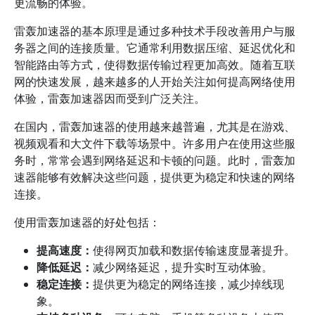
更流畅的体验。
雷轰加速器的基本原理是通过多种技术手段改善用户与服
务器之间的连接质量。它通常利用数据压缩、延迟优化和
智能路由等方式，使得数据传输过程更加高效。随着互联
网的快速发展，越来越多的人开始关注如何提高网络使用
体验，雷轰加速器因而受到广泛关注。
在国内，雷轰加速器的使用越来越普遍，尤其是在游戏、
视频观看和大文件下载等场景中。许多用户在使用这些服
务时，常常会遇到网络延迟和卡顿的问题。此时，雷轰加
速器能够有效解决这些问题，提供更为稳定和快速的网络
连接。
使用雷轰加速器的好处包括：
提高速度：
使得网页加载和数据传输速度显著提升。
降低延迟：
减少网络延迟，提升实时互动体验。
稳定连接：
提供更为稳定的网络连接，减少掉线现
象。