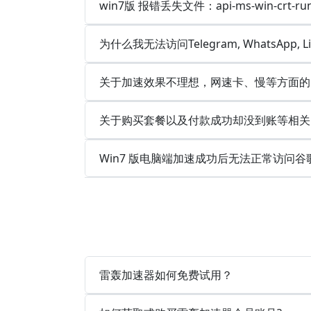
win7版 报错丢失文件：api-ms-win-crt-runt
为什么我无法访问Telegram, WhatsApp, 
关于加速效果不理想，网速卡、慢等方面的
关于购买套餐以及付款成功却没到账等相关
Win7 版电脑端加速成功后无法正常访问谷
雷轰加速器如何免费试用？