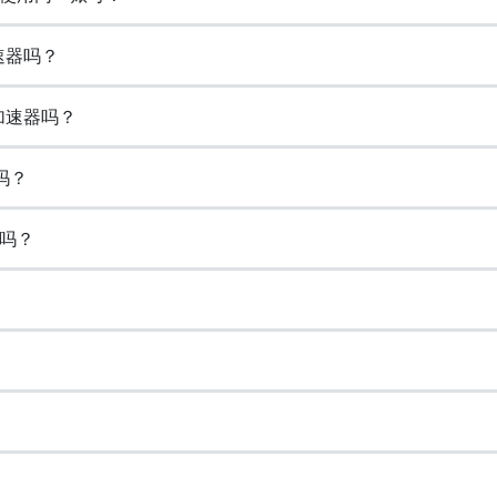
速器吗？
加速器吗？
吗？
吗？