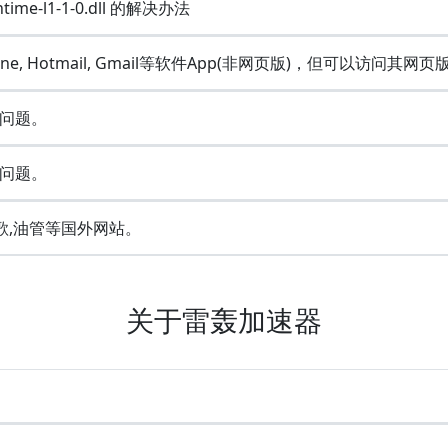
ime-l1-1-0.dll 的解决办法
Line, Hotmail, Gmail等软件App(非网页版)，但可以访问其网页
问题。
问题。
歌,油管等国外网站。
关于雷轰加速器