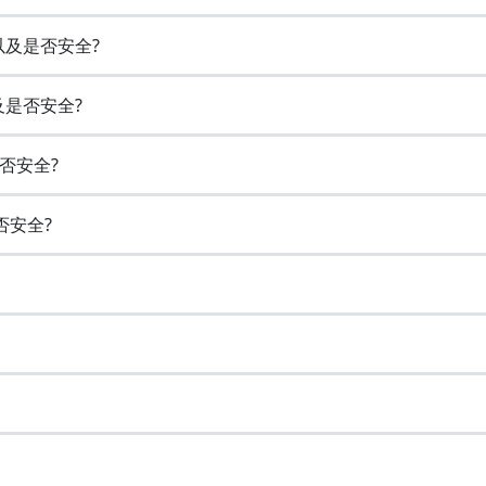
以及是否安全?
及是否安全?
否安全?
否安全?