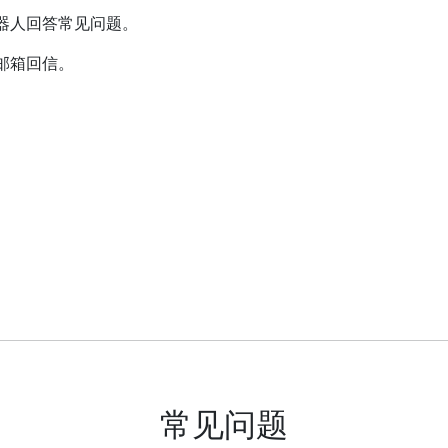
器人回答常见问题。
邮箱回信。
常见问题