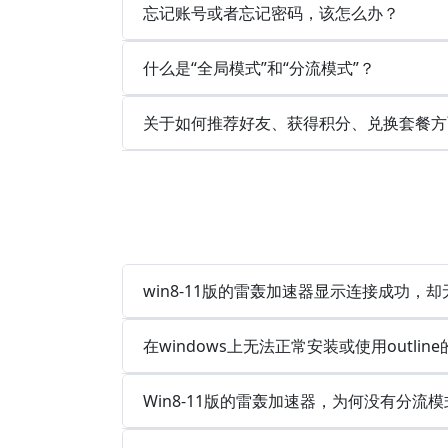
忘记账号或者忘记密码，该怎么办？
什么是“全局模式”和“分流模式”？
关于如何推荐好友、获得积分、兑换套餐方
win8-11版的雷轰加速器显示连接成功，
在windows上无法正常安装或使用outlin
Win8-11版的雷轰加速器，为何没有分流模