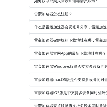
如何获取或购买雷轰加速器会员账号?
雷轰加速器怎么注册？
什么是雷轰加速器会员账号分享，雷轰加速
雷轰加速器破解版的下载地址在哪，雷轰加
雷轰加速器官网App的最新下载地址在哪？
雷轰加速器Windows版是否支持多设备
雷轰加速器macOS版是否支持多设备同时
雷轰加速器iOS版是否支持多设备同时登陆
雷轰加速器安卓版是否支持多设备同时登陆