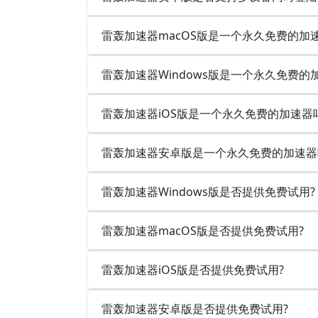
雷轰加速器macOS版是一个永久免费的加
雷轰加速器Windows版是一个永久免费的
雷轰加速器iOS版是一个永久免费的加速器
雷轰加速器安卓版是一个永久免费的加速器
雷轰加速器Windows版是否提供免费试用?
雷轰加速器macOS版是否提供免费试用?
雷轰加速器iOS版是否提供免费试用?
雷轰加速器安卓版是否提供免费试用?