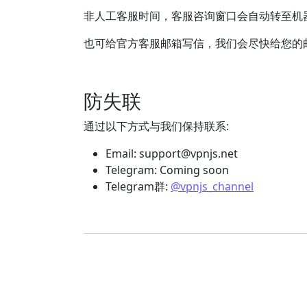
非人工客服时间，客服咨询窗口会自动转至机
也可给官方客服邮箱写信，我们会尽快给您的
防失联
通过以下方式与我们保持联系:
Email:
support@vpnjs.net
Telegram: Coming soon
Telegram群:
@vpnjs_channel