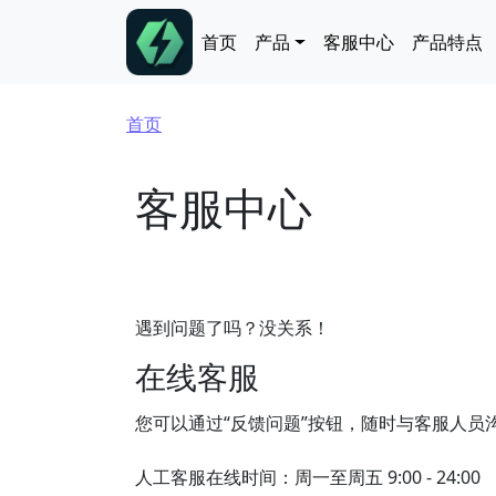
跳转到主要内容
Main navigation
首页
产品
客服中心
产品特点
面包屑
首页
客服中心
遇到问题了吗？没关系！
在线客服
您可以通过“反馈问题”按钮，随时与客服人员
人工客服在线时间：周一至周五 9:00 - 24:00