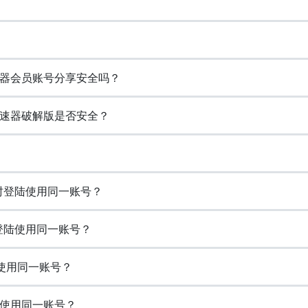
器会员账号分享安全吗？
速器破解版是否安全？
同时登陆使用同一账号？
登陆使用同一账号？
使用同一账号？
使用同一账号？