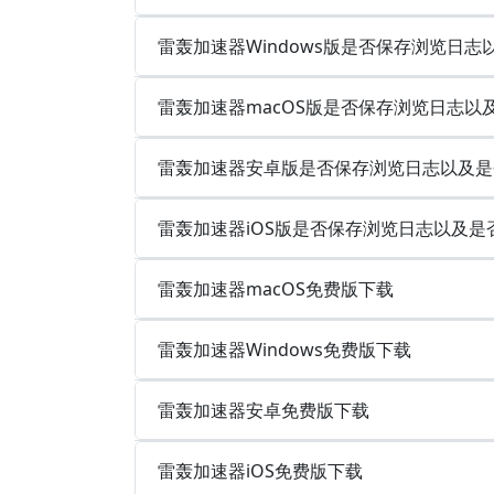
雷轰加速器Windows版是否保存浏览日志
雷轰加速器macOS版是否保存浏览日志以
雷轰加速器安卓版是否保存浏览日志以及是
雷轰加速器iOS版是否保存浏览日志以及是
雷轰加速器macOS免费版下载
雷轰加速器Windows免费版下载
雷轰加速器安卓免费版下载
雷轰加速器iOS免费版下载