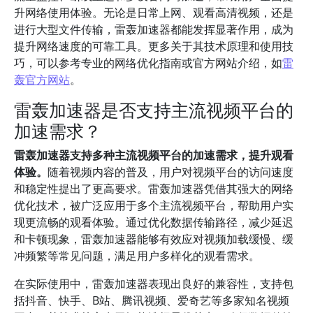
升网络使用体验。无论是日常上网、观看高清视频，还是
进行大型文件传输，雷轰加速器都能发挥显著作用，成为
提升网络速度的可靠工具。更多关于其技术原理和使用技
巧，可以参考专业的网络优化指南或官方网站介绍，如
雷
轰官方网站
。
雷轰加速器是否支持主流视频平台的
加速需求？
雷轰加速器支持多种主流视频平台的加速需求，提升观看
体验。
随着视频内容的普及，用户对视频平台的访问速度
和稳定性提出了更高要求。雷轰加速器凭借其强大的网络
优化技术，被广泛应用于多个主流视频平台，帮助用户实
现更流畅的观看体验。通过优化数据传输路径，减少延迟
和卡顿现象，雷轰加速器能够有效应对视频加载缓慢、缓
冲频繁等常见问题，满足用户多样化的观看需求。
在实际使用中，雷轰加速器表现出良好的兼容性，支持包
括抖音、快手、B站、腾讯视频、爱奇艺等多家知名视频