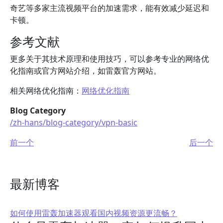
奇艺等多家主流视频平台的加速需求，能有效减少延迟和
卡顿。
参考文献
更多关于其技术原理和使用技巧，可以参考专业的网络优
化指南或官方网站介绍，如雷轰官方网站。
相关网络优化指南：
网络优化指南
Blog Category
/zh-hans/blog-category/vpn-basic
前一个
后一个
最新博客
如何使用雷轰加速器观看国内视频资源更流畅？