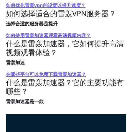
如何优化雷轰vpn的设置以提升速度？
如何选择适合的雷轰VPN服务器？
选择合适的服务器是提升
如何使用雷轰加速器观看高清视频内容？
什么是雷轰加速器，它如何提升高清
视频观看体验？
雷轰加速
在哪些平台可以免费下载雷轰加速器？
什么是雷轰加速器？它的主要功能有
哪些？
雷轰加速器是一款