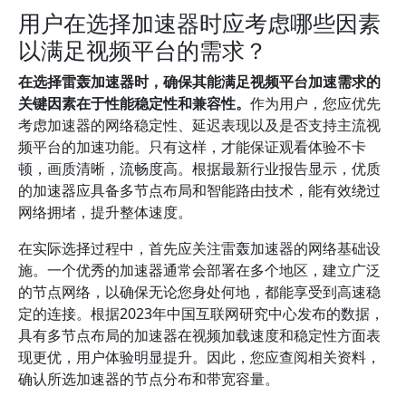
用户在选择加速器时应考虑哪些因素
以满足视频平台的需求？
在选择雷轰加速器时，确保其能满足视频平台加速需求的
关键因素在于性能稳定性和兼容性。
作为用户，您应优先
考虑加速器的网络稳定性、延迟表现以及是否支持主流视
频平台的加速功能。只有这样，才能保证观看体验不卡
顿，画质清晰，流畅度高。根据最新行业报告显示，优质
的加速器应具备多节点布局和智能路由技术，能有效绕过
网络拥堵，提升整体速度。
在实际选择过程中，首先应关注雷轰加速器的网络基础设
施。一个优秀的加速器通常会部署在多个地区，建立广泛
的节点网络，以确保无论您身处何地，都能享受到高速稳
定的连接。根据2023年中国互联网研究中心发布的数据，
具有多节点布局的加速器在视频加载速度和稳定性方面表
现更优，用户体验明显提升。因此，您应查阅相关资料，
确认所选加速器的节点分布和带宽容量。