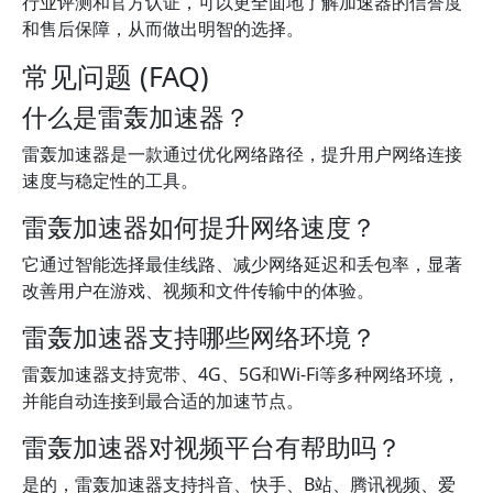
行业评测和官方认证，可以更全面地了解加速器的信誉度
和售后保障，从而做出明智的选择。
常见问题 (FAQ)
什么是雷轰加速器？
雷轰加速器是一款通过优化网络路径，提升用户网络连接
速度与稳定性的工具。
雷轰加速器如何提升网络速度？
它通过智能选择最佳线路、减少网络延迟和丢包率，显著
改善用户在游戏、视频和文件传输中的体验。
雷轰加速器支持哪些网络环境？
雷轰加速器支持宽带、4G、5G和Wi-Fi等多种网络环境，
并能自动连接到最合适的加速节点。
雷轰加速器对视频平台有帮助吗？
是的，雷轰加速器支持抖音、快手、B站、腾讯视频、爱