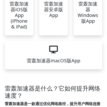
雷轰加速
雷轰加速
雷轰加速
器iOS版
器安卓版
器
App
App
Windows
(iPhone
版App
& iPad)
雷轰加速器macOS版App
雷轰加速器是什么？它如何提升网络
速度？
雷轰加速器是一款通过优化网络路径，提升用户网络连接