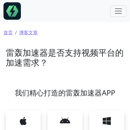
跳转到主要内容
面包屑
首页
博客文章
雷轰加速器是否支持视频平台的
加速需求？
我们精心打造的雷轰加速器APP