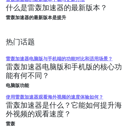
什么是雷轰加速器的最新版本？
雷轰加速器的最新版本是提升
热门话题
雷轰加速器电脑版与手机端的功能对比和适用场景？
雷轰加速器电脑版和手机版的核心功
能有何不同？
电脑版功能
使用雷轰加速器观看海外视频的速度体验如何？
雷轰加速器是什么？它能如何提升海
外视频的观看速度？
雷轰