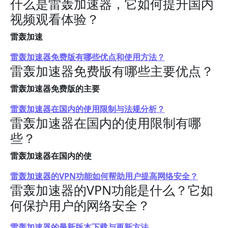
什么是雷轰加速器，它如何提升国内
视频观看体验？
雷轰加速
雷轰加速器免费版有哪些优点和使用方法？
雷轰加速器免费版有哪些主要优点？
雷轰加速器免费版的主要
雷轰加速器在国内的使用限制与法规分析？
雷轰加速器在国内的使用限制有哪
些？
雷轰加速器在国内的使
雷轰加速器的VPN功能如何帮助用户提高网络安全？
雷轰加速器的VPN功能是什么？它如
何保护用户的网络安全？
雷轰加速器的最新版本下载与更新方法