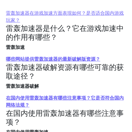
雷轰加速器在游戏加速方面表现如何？是否适合国内游戏
玩家？
雷轰加速器是什么？它在游戏加速中
的作用有哪些？
雷轰加速
哪些网站提供雷轰加速器的最新破解版资源？
雷轰加速器破解资源有哪些可靠的获
取途径？
雷轰加速器破解
在国内使用雷轰加速器有哪些注意事项？它是否符合国内
网络法规？
在国内使用雷轰加速器有哪些注意事
项？