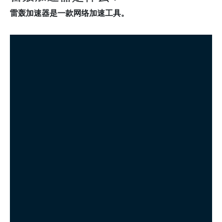
雷轰加速器是一款网络加速工具。