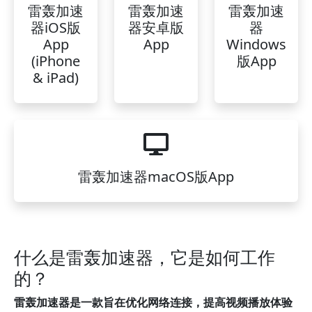
雷轰加速
雷轰加速
雷轰加速
器iOS版
器安卓版
器
App
App
Windows
(iPhone
版App
& iPad)
雷轰加速器macOS版App
什么是雷轰加速器，它是如何工作
的？
雷轰加速器是一款旨在优化网络连接，提高视频播放体验