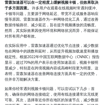
雷轰加速器可以在一定程度上缓解视频卡顿，但效果取决
于多方面因素。
许多用户在观看在线视频时常遇到缓冲、
卡顿等问题，主要源于网络延迟、带宽不足或服务器响应
慢等原因。雷轰加速器作为一种网络优化工具，通过改善
数据传输路径、减少延迟，旨在提升视频播放的流畅度。
然而，其实际效果因使用环境和网络状况而异，不能保证
对所有用户都有效。
在实际应用中，雷轰加速器通过优化节点连接，减少数据
包在网络中的跳数和延时，从而提升视频加载速度和播放
稳定性。根据2022年中国互联网数据中心（CNNIC）报告
显示，超过70%的用户表示在使用加速器后，视频卡顿明
显减少，特别是在跨境视频内容或高峰时段更为明显。这
表明，雷轰加速器在改善网络连接方面具有一定的优势，
但并非万能解决方案。
如果你经常遇到视频卡顿问题，可以尝试以下几步：首
先，确保你的网络连接稳定，使用有线连接通常比无线更
可靠。其次，选择靠近你所在地区的加速节点，减少数据