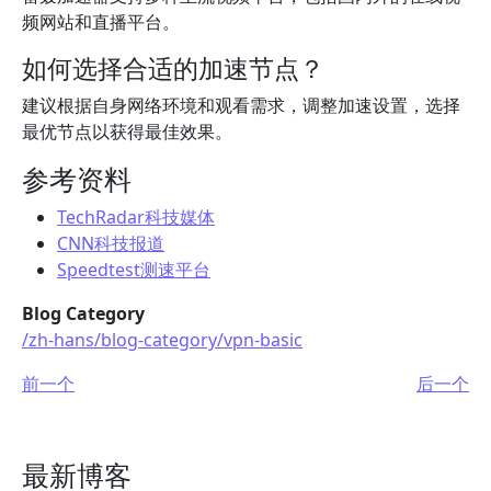
频网站和直播平台。
如何选择合适的加速节点？
建议根据自身网络环境和观看需求，调整加速设置，选择
最优节点以获得最佳效果。
参考资料
TechRadar科技媒体
CNN科技报道
Speedtest测速平台
Blog Category
/zh-hans/blog-category/vpn-basic
前一个
后一个
最新博客