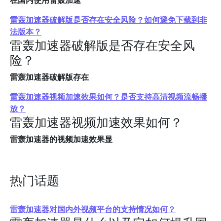
在国内使用雷轰加速
雷轰加速器破解版是否存在安全风险？如何避免下载到非
法版本？
雷轰加速器破解版是否存在安全风
险？
雷轰加速器破解版存在
雷轰加速器视频加速效果如何？是否支持高清视频流畅播
放？
雷轰加速器视频加速效果如何？
雷轰加速器的视频加速效果显
热门话题
雷轰加速器对国内外视频平台的支持情况如何？