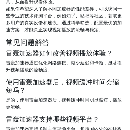
具，从而提升观看体验。
如果你希望深入了解不同加速器的性能差异，可以访问一
些专业的技术评测平台，例如知乎、贴吧等社区，获取更
多用户的真实反馈和建议。通过科学筛选，配置最优的加
速方案，才能真正实现视频播放的流畅与稳定。
常见问题解答
雷轰加速器如何改善视频播放体验？
雷轰加速器通过优化网络连接、减少延迟和卡顿，显著提
升视频播放的流畅度。
使用雷轰加速器后，视频缓冲时间会缩
短吗？
是的，使用雷轰加速器后，视频缓冲时间明显缩短，播放
更流畅。
雷轰加速器支持哪些视频平台？
雷轰加速器支持多种主流视频平台，包括国内外的在线视