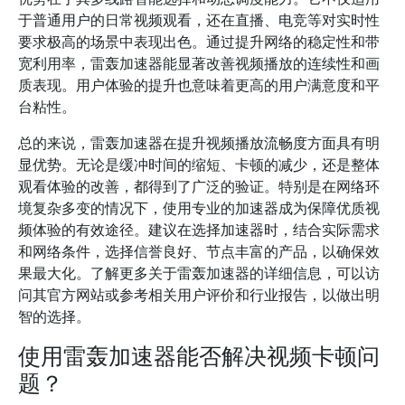
于普通用户的日常视频观看，还在直播、电竞等对实时性
要求极高的场景中表现出色。通过提升网络的稳定性和带
宽利用率，雷轰加速器能显著改善视频播放的连续性和画
质表现。用户体验的提升也意味着更高的用户满意度和平
台粘性。
总的来说，雷轰加速器在提升视频播放流畅度方面具有明
显优势。无论是缓冲时间的缩短、卡顿的减少，还是整体
观看体验的改善，都得到了广泛的验证。特别是在网络环
境复杂多变的情况下，使用专业的加速器成为保障优质视
频体验的有效途径。建议在选择加速器时，结合实际需求
和网络条件，选择信誉良好、节点丰富的产品，以确保效
果最大化。了解更多关于雷轰加速器的详细信息，可以访
问其官方网站或参考相关用户评价和行业报告，以做出明
智的选择。
使用雷轰加速器能否解决视频卡顿问
题？