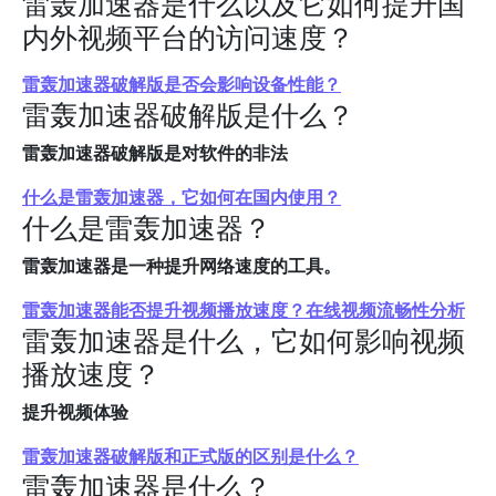
雷轰加速器是什么以及它如何提升国
内外视频平台的访问速度？
雷轰加速器破解版是否会影响设备性能？
雷轰加速器破解版是什么？
雷轰加速器破解版是对软件的非法
什么是雷轰加速器，它如何在国内使用？
什么是雷轰加速器？
雷轰加速器是一种提升网络速度的工具。
雷轰加速器能否提升视频播放速度？在线视频流畅性分析
雷轰加速器是什么，它如何影响视频
播放速度？
提升视频体验
雷轰加速器破解版和正式版的区别是什么？
雷轰加速器是什么？