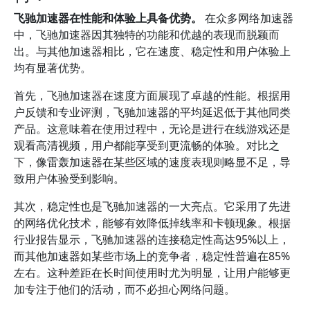
飞驰加速器在性能和体验上具备优势。
在众多网络加速器
中，飞驰加速器因其独特的功能和优越的表现而脱颖而
出。与其他加速器相比，它在速度、稳定性和用户体验上
均有显著优势。
首先，飞驰加速器在速度方面展现了卓越的性能。根据用
户反馈和专业评测，飞驰加速器的平均延迟低于其他同类
产品。这意味着在使用过程中，无论是进行在线游戏还是
观看高清视频，用户都能享受到更流畅的体验。对比之
下，像雷轰加速器在某些区域的速度表现则略显不足，导
致用户体验受到影响。
其次，稳定性也是飞驰加速器的一大亮点。它采用了先进
的网络优化技术，能够有效降低掉线率和卡顿现象。根据
行业报告显示，飞驰加速器的连接稳定性高达95%以上，
而其他加速器如某些市场上的竞争者，稳定性普遍在85%
左右。这种差距在长时间使用时尤为明显，让用户能够更
加专注于他们的活动，而不必担心网络问题。