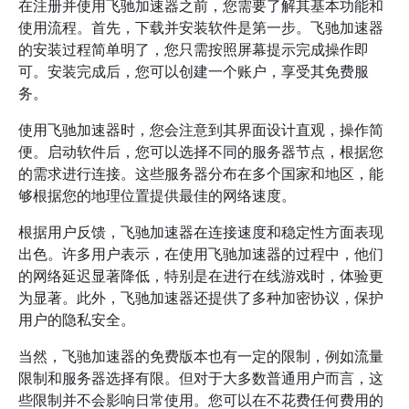
在注册并使用飞驰加速器之前，您需要了解其基本功能和
使用流程。首先，下载并安装软件是第一步。飞驰加速器
的安装过程简单明了，您只需按照屏幕提示完成操作即
可。安装完成后，您可以创建一个账户，享受其免费服
务。
使用飞驰加速器时，您会注意到其界面设计直观，操作简
便。启动软件后，您可以选择不同的服务器节点，根据您
的需求进行连接。这些服务器分布在多个国家和地区，能
够根据您的地理位置提供最佳的网络速度。
根据用户反馈，飞驰加速器在连接速度和稳定性方面表现
出色。许多用户表示，在使用飞驰加速器的过程中，他们
的网络延迟显著降低，特别是在进行在线游戏时，体验更
为显著。此外，飞驰加速器还提供了多种加密协议，保护
用户的隐私安全。
当然，飞驰加速器的免费版本也有一定的限制，例如流量
限制和服务器选择有限。但对于大多数普通用户而言，这
些限制并不会影响日常使用。您可以在不花费任何费用的