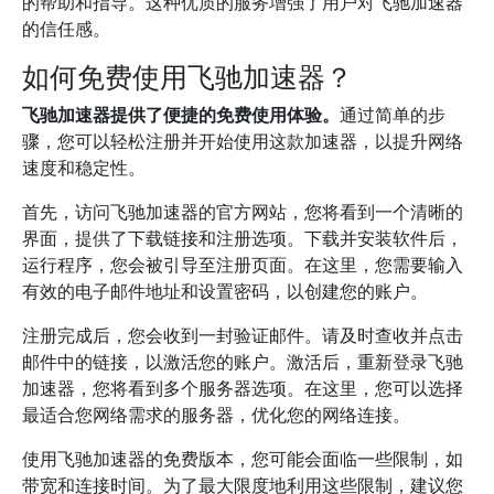
的帮助和指导。这种优质的服务增强了用户对飞驰加速器
的信任感。
如何免费使用飞驰加速器？
飞驰加速器提供了便捷的免费使用体验。
通过简单的步
骤，您可以轻松注册并开始使用这款加速器，以提升网络
速度和稳定性。
首先，访问飞驰加速器的官方网站，您将看到一个清晰的
界面，提供了下载链接和注册选项。下载并安装软件后，
运行程序，您会被引导至注册页面。在这里，您需要输入
有效的电子邮件地址和设置密码，以创建您的账户。
注册完成后，您会收到一封验证邮件。请及时查收并点击
邮件中的链接，以激活您的账户。激活后，重新登录飞驰
加速器，您将看到多个服务器选项。在这里，您可以选择
最适合您网络需求的服务器，优化您的网络连接。
使用飞驰加速器的免费版本，您可能会面临一些限制，如
带宽和连接时间。为了最大限度地利用这些限制，建议您