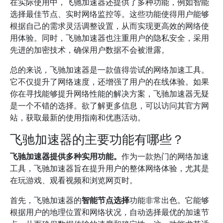
在实际使用中，飞驰加速器还提供了多种功能，例如智能
选择最佳节点、实时网络监控等。这些功能使得用户能够
根据自己的需求灵活调整设置，从而实现更高效的网络使
用体验。同时，飞驰加速器也注重用户的隐私安全，采用
先进的加密技术，确保用户数据不会被泄露。
总的来说，飞驰加速器是一款值得尝试的网络加速工具。
它不仅提升了网络速度，还增强了用户的在线体验。如果
你在寻找能够提升网络性能的解决方案，飞驰加速器无疑
是一个不错的选择。欲了解更多信息，可以访问其官方网
站，获取最新的使用指南和优惠活动。
飞驰加速器的主要功能有哪些？
飞驰加速器提供多种实用功能。
作为一款热门的网络加速
工具，飞驰加速器旨在提升用户的整体网络体验，尤其是
在玩游戏、观看视频和浏览网页时。
首先，飞驰加速器的
智能节点选择
功能非常出色。它能够
根据用户的地理位置和网络状况，自动选择最优的加速节