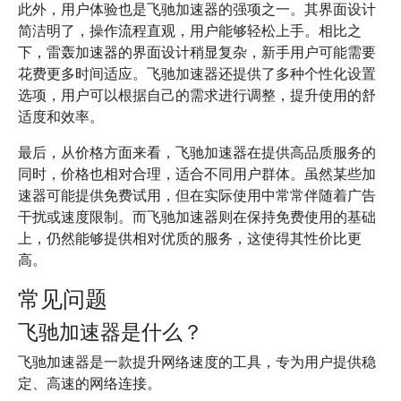
此外，用户体验也是飞驰加速器的强项之一。其界面设计
简洁明了，操作流程直观，用户能够轻松上手。相比之
下，雷轰加速器的界面设计稍显复杂，新手用户可能需要
花费更多时间适应。飞驰加速器还提供了多种个性化设置
选项，用户可以根据自己的需求进行调整，提升使用的舒
适度和效率。
最后，从价格方面来看，飞驰加速器在提供高品质服务的
同时，价格也相对合理，适合不同用户群体。虽然某些加
速器可能提供免费试用，但在实际使用中常常伴随着广告
干扰或速度限制。而飞驰加速器则在保持免费使用的基础
上，仍然能够提供相对优质的服务，这使得其性价比更
高。
常见问题
飞驰加速器是什么？
飞驰加速器是一款提升网络速度的工具，专为用户提供稳
定、高速的网络连接。