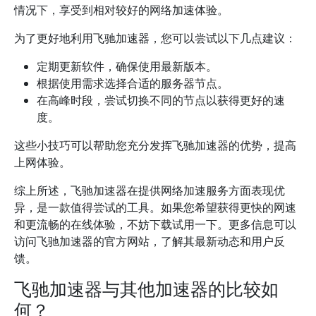
情况下，享受到相对较好的网络加速体验。
为了更好地利用飞驰加速器，您可以尝试以下几点建议：
定期更新软件，确保使用最新版本。
根据使用需求选择合适的服务器节点。
在高峰时段，尝试切换不同的节点以获得更好的速
度。
这些小技巧可以帮助您充分发挥飞驰加速器的优势，提高
上网体验。
综上所述，飞驰加速器在提供网络加速服务方面表现优
异，是一款值得尝试的工具。如果您希望获得更快的网速
和更流畅的在线体验，不妨下载试用一下。更多信息可以
访问飞驰加速器的官方网站，了解其最新动态和用户反
馈。
飞驰加速器与其他加速器的比较如
何？