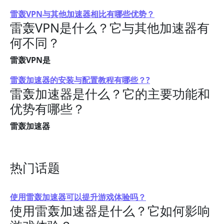
雷轰VPN与其他加速器相比有哪些优势？
雷轰VPN是什么？它与其他加速器有
何不同？
雷轰VPN是
雷轰加速器的安装与配置教程有哪些？?
雷轰加速器是什么？它的主要功能和
优势有哪些？
雷轰加速器
热门话题
使用雷轰加速器可以提升游戏体验吗？
使用雷轰加速器是什么？它如何影响