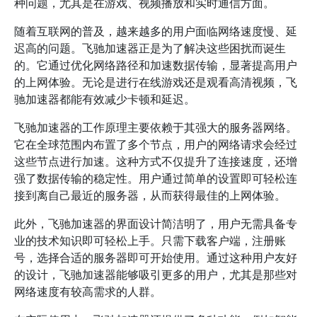
种问题，尤其是在游戏、视频播放和实时通信方面。
随着互联网的普及，越来越多的用户面临网络速度慢、延
迟高的问题。飞驰加速器正是为了解决这些困扰而诞生
的。它通过优化网络路径和加速数据传输，显著提高用户
的上网体验。无论是进行在线游戏还是观看高清视频，飞
驰加速器都能有效减少卡顿和延迟。
飞驰加速器的工作原理主要依赖于其强大的服务器网络。
它在全球范围内布置了多个节点，用户的网络请求会经过
这些节点进行加速。这种方式不仅提升了连接速度，还增
强了数据传输的稳定性。用户通过简单的设置即可轻松连
接到离自己最近的服务器，从而获得最佳的上网体验。
此外，飞驰加速器的界面设计简洁明了，用户无需具备专
业的技术知识即可轻松上手。只需下载客户端，注册账
号，选择合适的服务器即可开始使用。通过这种用户友好
的设计，飞驰加速器能够吸引更多的用户，尤其是那些对
网络速度有较高需求的人群。