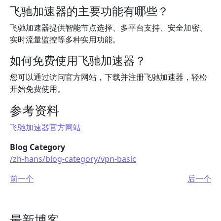
飞驰加速器的主要功能有哪些？
飞驰加速器提供智能节点选择、多平台支持、安全加密、
实时流量监控等多种实用功能。
如何免费使用飞驰加速器？
您可以通过访问官方网站，下载并注册飞驰加速器，轻松
开始免费使用。
参考资料
飞驰加速器官方网站
Blog Category
/zh-hans/blog-category/vpn-basic
前一个
后一个
最新博客