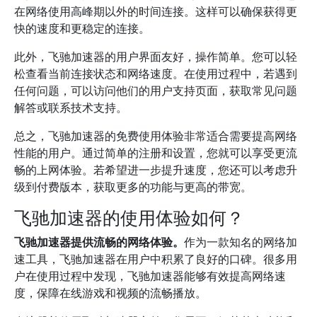
在网络使用高峰期以外的时间连接。这样可以确保获得更
快的速度和更稳定的连接。
此外，飞驰加速器的用户界面友好，操作简单。您可以轻
松查看当前连接状态和网络速度。在使用过程中，若遇到
任何问题，可以访问他们的用户支持页面，获取常见问题
解答或联系技术支持。
总之，飞驰加速器的免费使用体验非常适合需要提高网络
性能的用户。通过简单的注册和设置，您就可以享受更流
畅的上网体验。若希望进一步提升速度，您还可以考虑升
级到付费版本，获取更多的功能与更高的带宽。
飞驰加速器的使用体验如何？
飞驰加速器提供流畅的网络体验。
作为一款知名的网络加
速工具，飞驰加速器在用户中积累了良好的口碑。很多用
户在使用过程中发现，飞驰加速器能够有效提高网络速
度，保障在线游戏和视频的流畅播放。