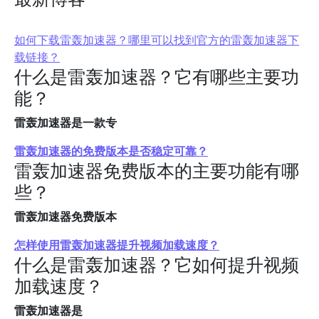
如何下载雷轰加速器？哪里可以找到官方的雷轰加速器下
载链接？
什么是雷轰加速器？它有哪些主要功
能？
雷轰加速器是一款专
雷轰加速器的免费版本是否稳定可靠？
雷轰加速器免费版本的主要功能有哪
些？
雷轰加速器免费版本
怎样使用雷轰加速器提升视频加载速度？
什么是雷轰加速器？它如何提升视频
加载速度？
雷轰加速器是