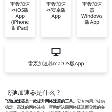
雷轰加速
雷轰加速
雷轰加速
器iOS版
器安卓版
器
App
App
Windows
(iPhone
版App
& iPad)
雷轰加速器macOS版App
飞驰加速器是什么？
飞驰加速器是一款提升网络速度的工具。
它专为用户提供
稳定、高速的网络连接，帮助解决因网络延迟而导致的各