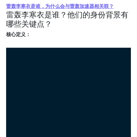
雷轰李寒衣是谁，为什么会与雷轰加速器相关联？
雷轰李寒衣是谁？他们的身份背景有
哪些关键点？
核心定义：