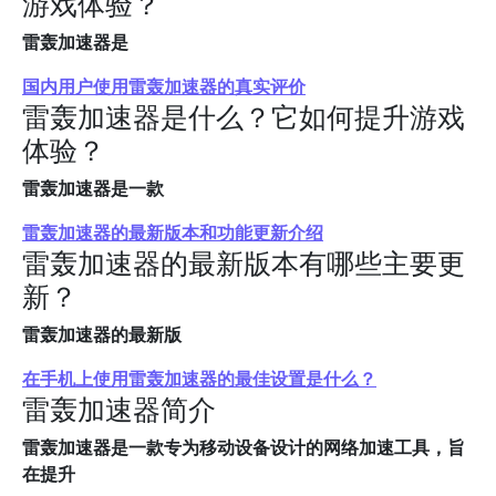
游戏体验？
雷轰加速器是
国内用户使用雷轰加速器的真实评价
雷轰加速器是什么？它如何提升游戏
体验？
雷轰加速器是一款
雷轰加速器的最新版本和功能更新介绍
雷轰加速器的最新版本有哪些主要更
新？
雷轰加速器的最新版
在手机上使用雷轰加速器的最佳设置是什么？
雷轰加速器简介
雷轰加速器是一款专为移动设备设计的网络加速工具，旨
在提升