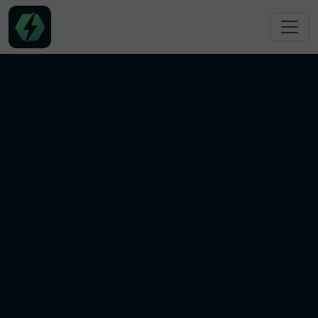
跳转到主要内容