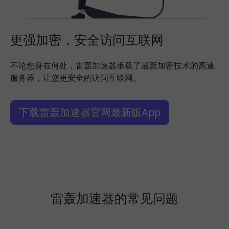
更强加密，安全访问互联网
不论您身在何处，雷轰加速器承载了最新加密技术的高速
服务器，让您更安全的访问互联网。
下载雷轰加速器官网最新版App
雷轰加速器的常见问题