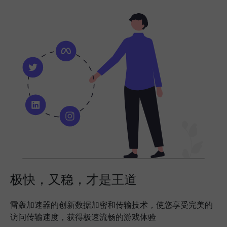
极快，又稳，才是王道
雷轰加速器的创新数据加密和传输技术，使您享受完美的
访问传输速度，获得极速流畅的游戏体验