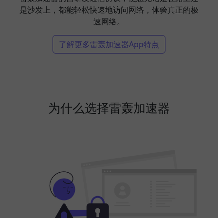
是沙发上，都能轻松快速地访问网络，体验真正的极
速网络。
了解更多雷轰加速器App特点
为什么选择雷轰加速器