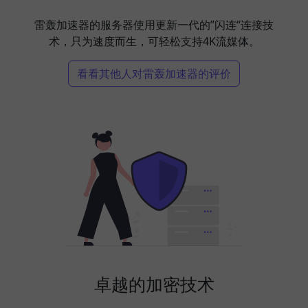
雷轰加速器的服务器使用更新一代的”闪连“连接技
术，只为速度而生，可轻松支持4K流媒体。
看看其他人对雷轰加速器的评价
卓越的加密技术