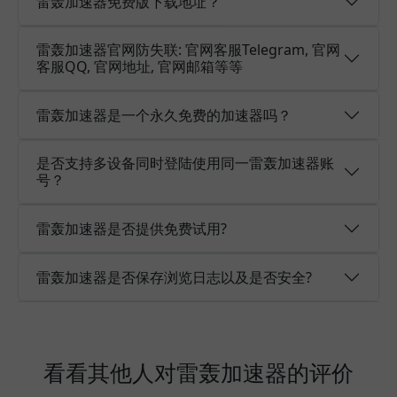
雷轰加速器免费版下载地址？
雷轰加速器官网防失联: 官网客服Telegram, 官网
客服QQ, 官网地址, 官网邮箱等等
雷轰加速器是一个永久免费的加速器吗？
是否支持多设备同时登陆使用同一雷轰加速器账
号？
雷轰加速器是否提供免费试用?
雷轰加速器是否保存浏览日志以及是否安全?
看看其他人对雷轰加速器的评价