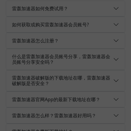
雷轰加速器如何免费试用？
如何获取或购买雷轰加速器会员账号?
雷轰加速器怎么注册？
什么是雷轰加速器会员账号分享，雷轰加速器会
员账号分享安全吗？
雷轰加速器破解版的下载地址在哪，雷轰加速器
破解版是否安全？
雷轰加速器官网App的最新下载地址在哪？
雷轰加速器怎么样？雷轰加速器好用吗？