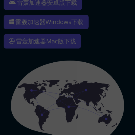
雷轰加速器安卓版下载
雷轰加速器Windows下载
雷轰加速器Mac版下载