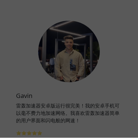
Gavin
雷轰加速器安卓版运行很完美！我的安卓手机可
以毫不费力地加速网络。我喜欢雷轰加速器简单
的用户界面和闪电般的网速！
⭐⭐⭐⭐⭐