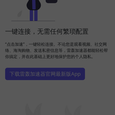
一键连接，无需任何繁琐配置
“点击加速”，一键轻松连接。不论您是观看视频、社交网
络、海淘购物、发送私密信息等，雷轰加速器都能轻松帮
你搞定，并在此基础上更好地保护您的个人隐私。
下载雷轰加速器官网最新版App