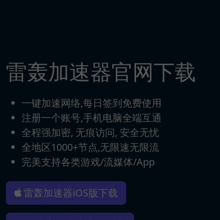
雷轰加速器官网下载
一键加速网络,每日签到免费使用
注册一个账号,手机电脑全端互通
全程强加密, 无痕访问, 安全无忧
全地区1000+节点,无限速无限流
完美支持各类游戏/流媒体/App
雷轰加速器iOS版下载