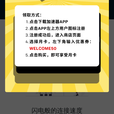
雷轰加速器的特色
闪电般的连接速度