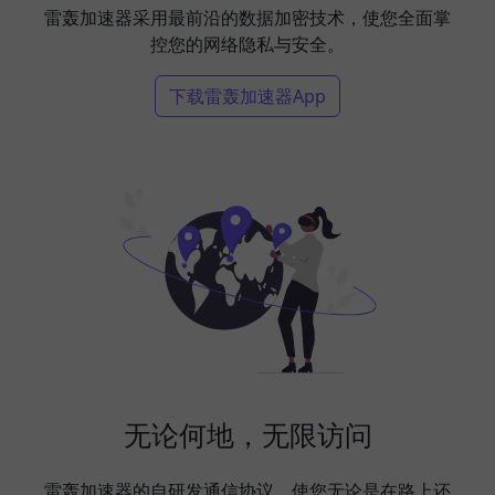
雷轰加速器采用最前沿的数据加密技术，使您全面掌
控您的网络隐私与安全。
下载雷轰加速器App
无论何地，无限访问
雷轰加速器的自研发通信协议，使您无论是在路上还