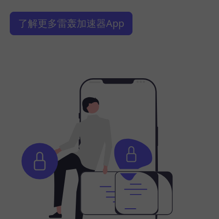
了解更多雷轰加速器App