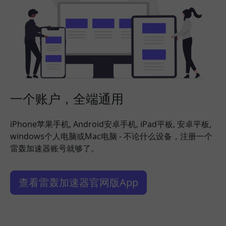
一个账户，全端通用
iPhone苹果手机, Android安卓手机, iPad平板, 安卓平板,
windows个人电脑或Mac电脑 - 不论什么设备，注册一个
雷轰加速器账号就够了。
查看雷轰加速器官网版App